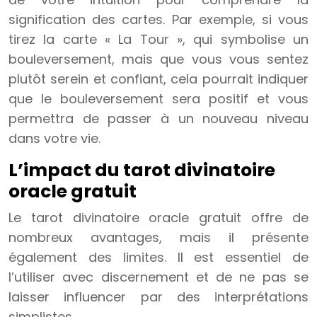
signification des cartes. Par exemple, si vous
tirez la carte « La Tour », qui symbolise un
bouleversement, mais que vous vous sentez
plutôt serein et confiant, cela pourrait indiquer
que le bouleversement sera positif et vous
permettra de passer à un nouveau niveau
dans votre vie.
L’impact du tarot divinatoire
oracle gratuit
Le tarot divinatoire oracle gratuit offre de
nombreux avantages, mais il présente
également des limites. Il est essentiel de
l’utiliser avec discernement et de ne pas se
laisser influencer par des interprétations
simplistes.