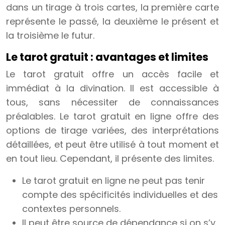
dans un tirage à trois cartes, la première carte
représente le passé, la deuxième le présent et
la troisième le futur.
Le tarot gratuit : avantages et limites
Le tarot gratuit offre un accès facile et
immédiat à la divination. Il est accessible à
tous, sans nécessiter de connaissances
préalables. Le tarot gratuit en ligne offre des
options de tirage variées, des interprétations
détaillées, et peut être utilisé à tout moment et
en tout lieu. Cependant, il présente des limites.
Le tarot gratuit en ligne ne peut pas tenir
compte des spécificités individuelles et des
contextes personnels.
Il peut être source de dépendance si on s’y