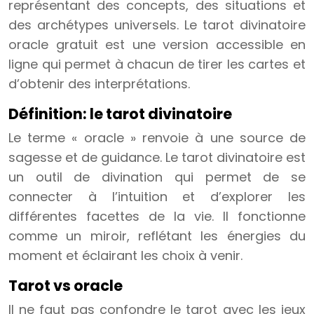
représentant des concepts, des situations et
des archétypes universels. Le tarot divinatoire
oracle gratuit est une version accessible en
ligne qui permet à chacun de tirer les cartes et
d’obtenir des interprétations.
Définition: le tarot divinatoire
Le terme « oracle » renvoie à une source de
sagesse et de guidance. Le tarot divinatoire est
un outil de divination qui permet de se
connecter à l’intuition et d’explorer les
différentes facettes de la vie. Il fonctionne
comme un miroir, reflétant les énergies du
moment et éclairant les choix à venir.
Tarot vs oracle
Il ne faut pas confondre le tarot avec les jeux