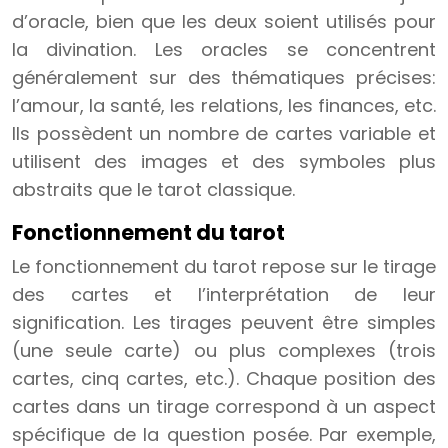
d’oracle, bien que les deux soient utilisés pour
la divination. Les oracles se concentrent
généralement sur des thématiques précises:
l’amour, la santé, les relations, les finances, etc.
Ils possèdent un nombre de cartes variable et
utilisent des images et des symboles plus
abstraits que le tarot classique.
Fonctionnement du tarot
Le fonctionnement du tarot repose sur le tirage
des cartes et l’interprétation de leur
signification. Les tirages peuvent être simples
(une seule carte) ou plus complexes (trois
cartes, cinq cartes, etc.). Chaque position des
cartes dans un tirage correspond à un aspect
spécifique de la question posée. Par exemple,