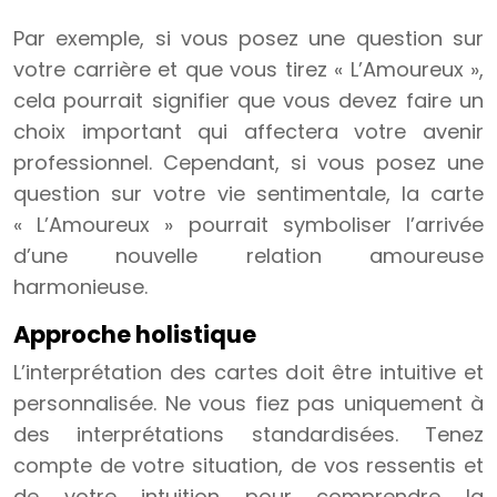
Par exemple, si vous posez une question sur
votre carrière et que vous tirez « L’Amoureux »,
cela pourrait signifier que vous devez faire un
choix important qui affectera votre avenir
professionnel. Cependant, si vous posez une
question sur votre vie sentimentale, la carte
« L’Amoureux » pourrait symboliser l’arrivée
d’une nouvelle relation amoureuse
harmonieuse.
Approche holistique
L’interprétation des cartes doit être intuitive et
personnalisée. Ne vous fiez pas uniquement à
des interprétations standardisées. Tenez
compte de votre situation, de vos ressentis et
de votre intuition pour comprendre la