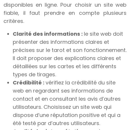
disponibles en ligne. Pour choisir un site web
fiable, il faut prendre en compte plusieurs
critères.
Clarité des informations :
le site web doit
présenter des informations claires et
précises sur le tarot et son fonctionnement.
Il doit proposer des explications claires et
détaillées sur les cartes et les différents
types de tirages.
Crédibilité :
vérifiez la crédibilité du site
web en regardant ses informations de
contact et en consultant les avis d’autres
utilisateurs. Choisissez un site web qui
dispose d’une réputation positive et qui a
été testé par d’autres utilisateurs.