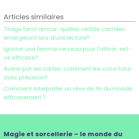
Articles similaires
Tirage tarot amour: quelles vérités cachées
émergeront lors d’une lecture?
Ignorer une femme verseau pour l’attirer, est-
ce efficace?
Avenir par les cartes: comment lire votre futur
avec précision?
Comment interpréter un rêve de fin du monde
efficacement ?
Magie et sorcellerie – le monde du