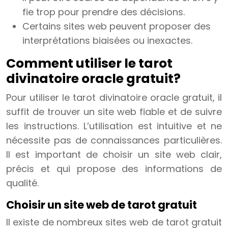
fie trop pour prendre des décisions.
Certains sites web peuvent proposer des
interprétations biaisées ou inexactes.
Comment utiliser le tarot
divinatoire oracle gratuit?
Pour utiliser le tarot divinatoire oracle gratuit, il
suffit de trouver un site web fiable et de suivre
les instructions. L’utilisation est intuitive et ne
nécessite pas de connaissances particulières.
Il est important de choisir un site web clair,
précis et qui propose des informations de
qualité.
Choisir un site web de tarot gratuit
Il existe de nombreux sites web de tarot gratuit