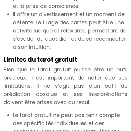
et la prise de conscience.
Il offre un divertissement et un moment de
détente. Le tirage des cartes peut être une
activité ludique et relaxante, permettant de
s’évader du quotidien et de se reconnecter
à son intuition.
Limites du tarot gratuit
Bien que le tarot gratuit puisse être un outil
précieux, il est important de noter que ses
limitations. Il ne s’agit pas d’un outil de
prédiction absolue et ses interprétations
doivent être prises avec du recul.
Le tarot gratuit ne peut pas tenir compte
des spécificités individuelles et des