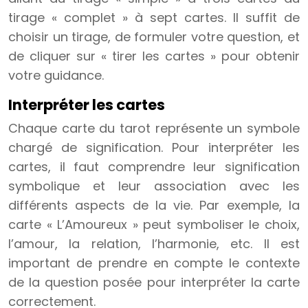
tirage « complet » à sept cartes. Il suffit de
choisir un tirage, de formuler votre question, et
de cliquer sur « tirer les cartes » pour obtenir
votre guidance.
Interpréter les cartes
Chaque carte du tarot représente un symbole
chargé de signification. Pour interpréter les
cartes, il faut comprendre leur signification
symbolique et leur association avec les
différents aspects de la vie. Par exemple, la
carte « L’Amoureux » peut symboliser le choix,
l’amour, la relation, l’harmonie, etc. Il est
important de prendre en compte le contexte
de la question posée pour interpréter la carte
correctement.