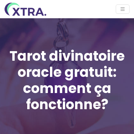
Tarot divinatoire
oracle gratuit:
comment ça
fonctionne?