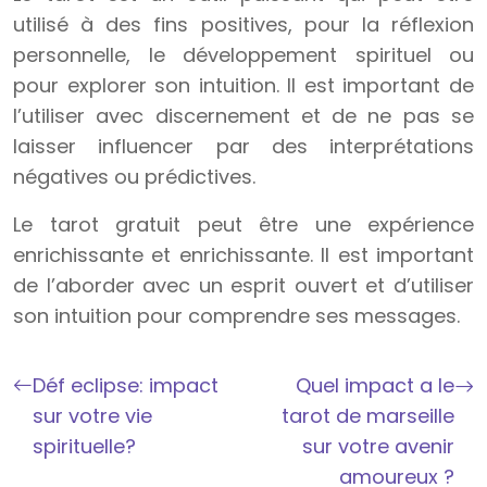
utilisé à des fins positives, pour la réflexion
personnelle, le développement spirituel ou
pour explorer son intuition. Il est important de
l’utiliser avec discernement et de ne pas se
laisser influencer par des interprétations
négatives ou prédictives.
Le tarot gratuit peut être une expérience
enrichissante et enrichissante. Il est important
de l’aborder avec un esprit ouvert et d’utiliser
son intuition pour comprendre ses messages.
Déf eclipse: impact
Quel impact a le
sur votre vie
tarot de marseille
spirituelle?
sur votre avenir
amoureux ?