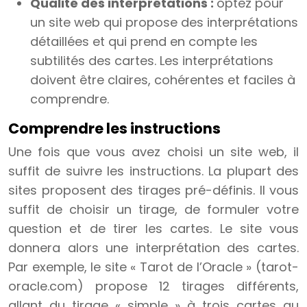
Qualité des interprétations :
optez pour
un site web qui propose des interprétations
détaillées et qui prend en compte les
subtilités des cartes. Les interprétations
doivent être claires, cohérentes et faciles à
comprendre.
Comprendre les instructions
Une fois que vous avez choisi un site web, il
suffit de suivre les instructions. La plupart des
sites proposent des tirages pré-définis. Il vous
suffit de choisir un tirage, de formuler votre
question et de tirer les cartes. Le site vous
donnera alors une interprétation des cartes.
Par exemple, le site « Tarot de l’Oracle » (tarot-
oracle.com) propose 12 tirages différents,
allant du tirage « simple » à trois cartes au