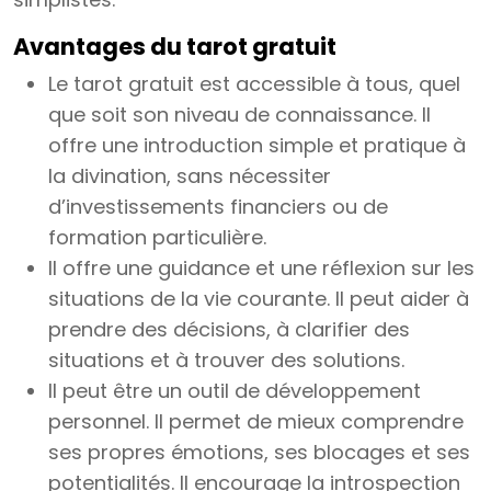
Avantages du tarot gratuit
Le tarot gratuit est accessible à tous, quel
que soit son niveau de connaissance. Il
offre une introduction simple et pratique à
la divination, sans nécessiter
d’investissements financiers ou de
formation particulière.
Il offre une guidance et une réflexion sur les
situations de la vie courante. Il peut aider à
prendre des décisions, à clarifier des
situations et à trouver des solutions.
Il peut être un outil de développement
personnel. Il permet de mieux comprendre
ses propres émotions, ses blocages et ses
potentialités. Il encourage la introspection