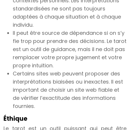
contextes personnels. Les interprétations
standardisées ne sont pas toujours
adaptées à chaque situation et à chaque
individu.
Il peut être source de dépendance si on s’y
fie trop pour prendre des décisions. Le tarot
est un outil de guidance, mais il ne doit pas
remplacer votre propre jugement et votre
propre intuition.
Certains sites web peuvent proposer des
interprétations biaisées ou inexactes. Il est
important de choisir un site web fiable et
de vérifier l’exactitude des informations
fournies.
Éthique
Le tarot est un outil puissant qui peut être