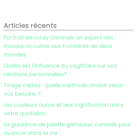
Articles récents
Portrait de Loray Gwondé, un expert des
travaux occultes aux frontières de deux
mondes
Quelle est l’influence du sagittaire sur vos
relations personnelles?
Tirage cartes : quelle méthode choisir selon
vos besoins ?
Les couleurs auras et leur signification dans
votre quotidien
La guidance de juliette gémeaux: conseils pour
avancer dans la vie