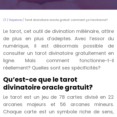
/
Voyance
/ Tarot divinatoire oracle gratuit: comment ça fonctionne?
Le tarot, cet outil de divination millénaire, attire
de plus en plus d’adeptes. Avec l’essor du
numérique, il est désormais possible de
consulter un tarot divinatoire gratuitement en
ligne. Mais comment fonctionne-t-il
réellement? Quelles sont ses spécificités?
Qu’est-ce que le tarot
divinatoire oracle gratuit?
Le tarot est un jeu de 78 cartes divisé en 22
arcanes majeurs et 56 arcanes mineurs.
Chaque carte est un symbole riche de sens,