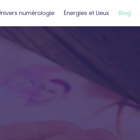
Univers numérologie
Énergies et Lieux
Blog