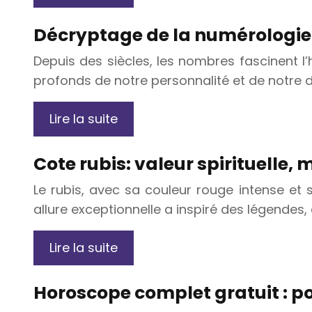
Décryptage de la numérologie d
Depuis des siècles, les nombres fascinent l
profonds de notre personnalité et de notre de
Lire la suite
Cote rubis: valeur spirituelle, 
Le rubis, avec sa couleur rouge intense et s
allure exceptionnelle a inspiré des légendes,
Lire la suite
Horoscope complet gratuit : po