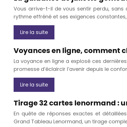
Vous arrive-t-il de vous sentir perdu, sans
rythme effréné et ses exigences constantes, 
Lire la suite
Voyances en ligne, comment cho
La voyance en ligne a explosé ces dernières 
promesse d’éclaircir l’avenir depuis le confo
Lire la suite
Tirage 32 cartes lenormand : 
En quête de réponses exactes et détaillées
Grand Tableau Lenormand, un tirage complexe