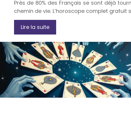
Près de 80% des Français se sont déjà tourn
chemin de vie. L’horoscope complet gratuit 
Lire la suite