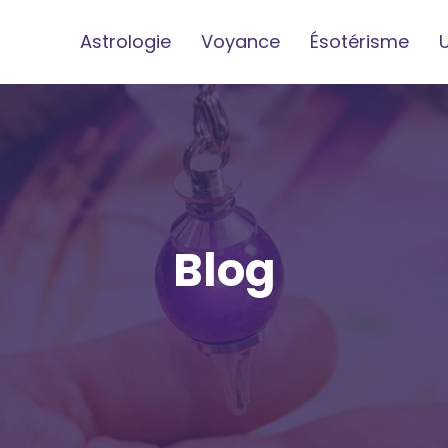
Astrologie
Voyance
Ésotérisme
Blog