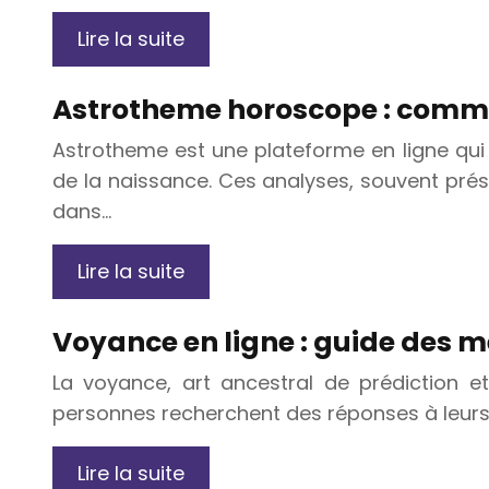
Lire la suite
Astrotheme horoscope : commen
Astrotheme est une plateforme en ligne qu
de la naissance. Ces analyses, souvent prés
dans…
Lire la suite
Voyance en ligne : guide des me
La voyance, art ancestral de prédiction 
personnes recherchent des réponses à leurs qu
Lire la suite