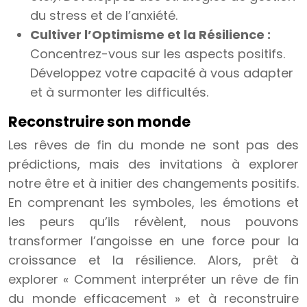
du stress et de l’anxiété.
Cultiver l’Optimisme et la Résilience :
Concentrez-vous sur les aspects positifs.
Développez votre capacité à vous adapter
et à surmonter les difficultés.
Reconstruire son monde
Les rêves de fin du monde ne sont pas des
prédictions, mais des invitations à explorer
notre être et à initier des changements positifs.
En comprenant les symboles, les émotions et
les peurs qu’ils révèlent, nous pouvons
transformer l’angoisse en une force pour la
croissance et la résilience. Alors, prêt à
explorer « Comment interpréter un rêve de fin
du monde efficacement » et à reconstruire