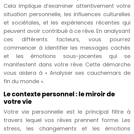
Cela implique d’examiner attentivement votre
situation personnelle, les influences culturelles
et sociétales, et les expériences récentes qui
peuvent avoir contribué à ce rêve. En analysant
ces différents facteurs, vous pourrez
commencer à identifier les messages cachés
et les émotions sous-jacentes qui se
manifestent dans votre rêve. Cette démarche
vous aidera à « Analyser ses cauchemars de
fin du monde ».
Le contexte personnel : le miroir de
votre vie
Votre vie personnelle est le principal filtre à
travers lequel vos rêves prennent forme. Les
stress, les changements et les émotions