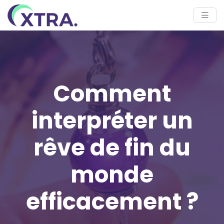
Comment
interpréter un
rêve de fin du
monde
efficacement ?