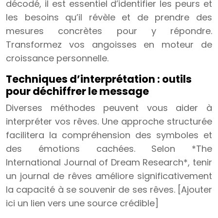
décodé, il est essentiel d’identifier les peurs et
les besoins qu’il révèle et de prendre des
mesures concrètes pour y répondre.
Transformez vos angoisses en moteur de
croissance personnelle.
Techniques d’interprétation : outils
pour déchiffrer le message
Diverses méthodes peuvent vous aider à
interpréter vos rêves. Une approche structurée
facilitera la compréhension des symboles et
des émotions cachées. Selon *The
International Journal of Dream Research*, tenir
un journal de rêves améliore significativement
la capacité à se souvenir de ses rêves. [Ajouter
ici un lien vers une source crédible]