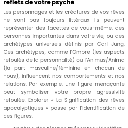
reflets de votre psyché
Les personnages et les créatures de vos rêves
ne sont pas toujours littéraux. Ils peuvent
représenter des facettes de vous-même, des
personnes importantes dans votre vie, ou des
archétypes universels définis par Carl Jung.
Ces archétypes, comme l’Ombre (les aspects
refoulés de la personnalité) ou l’Animus/Anima
(la part masculine/féminine en chacun de
nous), influencent nos comportements et nos
relations. Par exemple, une figure menaçante
peut symboliser votre propre agressivité
refoulée. Explorer « La Signification des rêves
apocalyptiques » passe par l’identification de
ces figures.