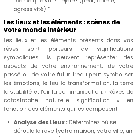
même que vous rejetez (peur, colère,
agressivité) ?
Les lieux et les éléments : scènes de
votre monde intérieur
Les lieux et les éléments présents dans vos
rêves sont porteurs de significations
symboliques. Ils peuvent représenter des
aspects de votre environnement, de votre
passé ou de votre futur. L’eau peut symboliser
les émotions, le feu la transformation, la terre
la stabilité et l’air la communication. « Rêves de
catastrophe naturelle signification » en
fonction des éléments qui les composent.
Analyse des Lieux :
Déterminez où se
déroule le rêve (votre maison, votre ville, un