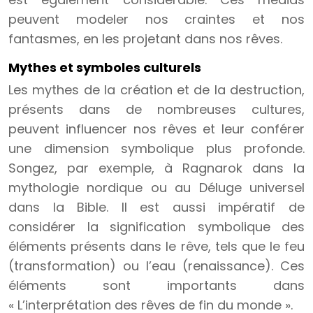
peuvent modeler nos craintes et nos
fantasmes, en les projetant dans nos rêves.
Mythes et symboles culturels
Les mythes de la création et de la destruction,
présents dans de nombreuses cultures,
peuvent influencer nos rêves et leur conférer
une dimension symbolique plus profonde.
Songez, par exemple, à Ragnarok dans la
mythologie nordique ou au Déluge universel
dans la Bible. Il est aussi impératif de
considérer la signification symbolique des
éléments présents dans le rêve, tels que le feu
(transformation) ou l’eau (renaissance). Ces
éléments sont importants dans
« L’interprétation des rêves de fin du monde ».