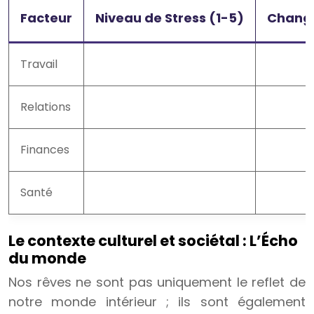
Facteur
Niveau de Stress (1-5)
Change
Travail
Relations
Finances
Santé
Le contexte culturel et sociétal : L’Écho
du monde
Nos rêves ne sont pas uniquement le reflet de
notre monde intérieur ; ils sont également