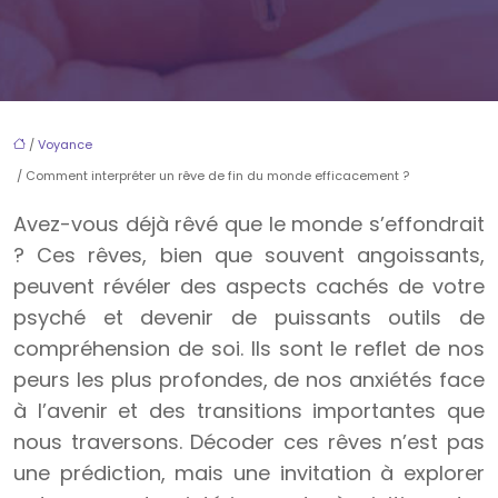
/
Voyance
/ Comment interpréter un rêve de fin du monde efficacement ?
Avez-vous déjà rêvé que le monde s’effondrait
? Ces rêves, bien que souvent angoissants,
peuvent révéler des aspects cachés de votre
psyché et devenir de puissants outils de
compréhension de soi. Ils sont le reflet de nos
peurs les plus profondes, de nos anxiétés face
à l’avenir et des transitions importantes que
nous traversons. Décoder ces rêves n’est pas
une prédiction, mais une invitation à explorer