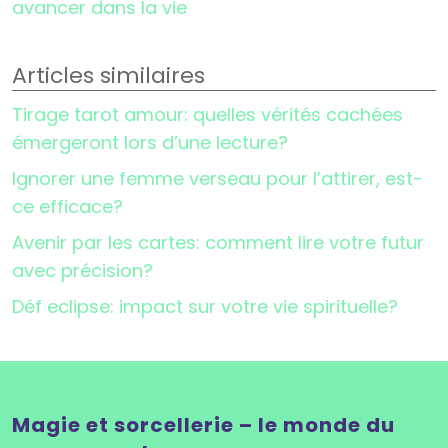
avancer dans la vie
Articles similaires
Tirage tarot amour: quelles vérités cachées
émergeront lors d’une lecture?
Ignorer une femme verseau pour l’attirer, est-
ce efficace?
Avenir par les cartes: comment lire votre futur
avec précision?
Déf eclipse: impact sur votre vie spirituelle?
Magie et sorcellerie – le monde du