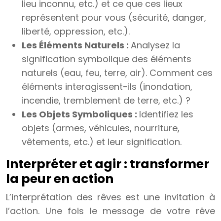
lieu inconnu, etc.) et ce que ces lieux
représentent pour vous (sécurité, danger,
liberté, oppression, etc.).
Les Éléments Naturels :
Analysez la
signification symbolique des éléments
naturels (eau, feu, terre, air). Comment ces
éléments interagissent-ils (inondation,
incendie, tremblement de terre, etc.) ?
Les Objets Symboliques :
Identifiez les
objets (armes, véhicules, nourriture,
vêtements, etc.) et leur signification.
Interpréter et agir : transformer
la peur en action
L’interprétation des rêves est une invitation à
l’action. Une fois le message de votre rêve