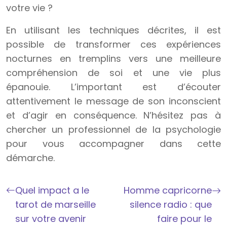
votre vie ?
En utilisant les techniques décrites, il est
possible de transformer ces expériences
nocturnes en tremplins vers une meilleure
compréhension de soi et une vie plus
épanouie. L’important est d’écouter
attentivement le message de son inconscient
et d’agir en conséquence. N’hésitez pas à
chercher un professionnel de la psychologie
pour vous accompagner dans cette
démarche.
Quel impact a le
Homme capricorne
tarot de marseille
silence radio : que
sur votre avenir
faire pour le