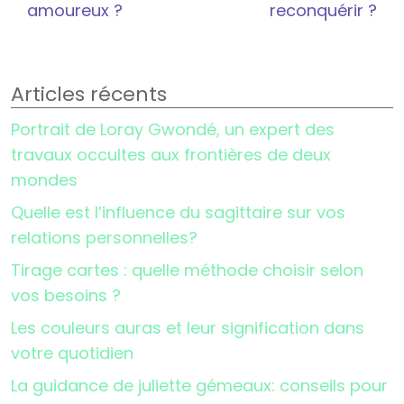
amoureux ?
reconquérir ?
Articles récents
Portrait de Loray Gwondé, un expert des
travaux occultes aux frontières de deux
mondes
Quelle est l’influence du sagittaire sur vos
relations personnelles?
Tirage cartes : quelle méthode choisir selon
vos besoins ?
Les couleurs auras et leur signification dans
votre quotidien
La guidance de juliette gémeaux: conseils pour