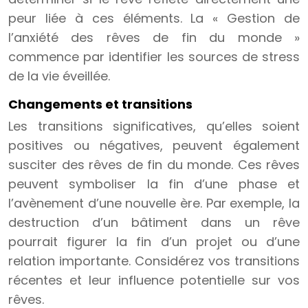
peur liée à ces éléments. La « Gestion de
l’anxiété des rêves de fin du monde »
commence par identifier les sources de stress
de la vie éveillée.
Changements et transitions
Les transitions significatives, qu’elles soient
positives ou négatives, peuvent également
susciter des rêves de fin du monde. Ces rêves
peuvent symboliser la fin d’une phase et
l’avènement d’une nouvelle ère. Par exemple, la
destruction d’un bâtiment dans un rêve
pourrait figurer la fin d’un projet ou d’une
relation importante. Considérez vos transitions
récentes et leur influence potentielle sur vos
rêves.