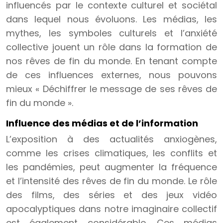
influencés par le contexte culturel et sociétal
dans lequel nous évoluons. Les médias, les
mythes, les symboles culturels et l’anxiété
collective jouent un rôle dans la formation de
nos rêves de fin du monde. En tenant compte
de ces influences externes, nous pouvons
mieux « Déchiffrer le message de ses rêves de
fin du monde ».
Influence des médias et de l’information
L’exposition à des actualités anxiogènes,
comme les crises climatiques, les conflits et
les pandémies, peut augmenter la fréquence
et l’intensité des rêves de fin du monde. Le rôle
des films, des séries et des jeux vidéo
apocalyptiques dans notre imaginaire collectif
est également considérable. Ces médias