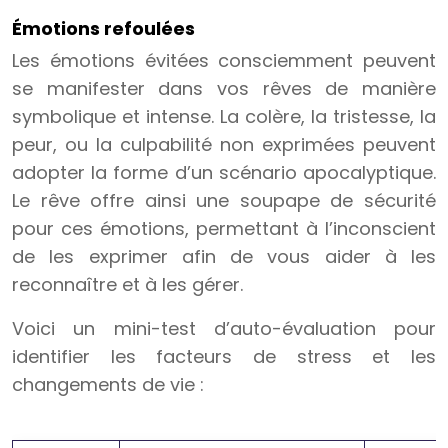
Émotions refoulées
Les émotions évitées consciemment peuvent
se manifester dans vos rêves de manière
symbolique et intense. La colère, la tristesse, la
peur, ou la culpabilité non exprimées peuvent
adopter la forme d’un scénario apocalyptique.
Le rêve offre ainsi une soupape de sécurité
pour ces émotions, permettant à l’inconscient
de les exprimer afin de vous aider à les
reconnaître et à les gérer.
Voici un mini-test d’auto-évaluation pour
identifier les facteurs de stress et les
changements de vie :