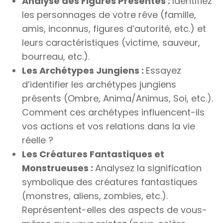
Analyse des Figures Présentes :
Identifiez
les personnages de votre rêve (famille,
amis, inconnus, figures d’autorité, etc.) et
leurs caractéristiques (victime, sauveur,
bourreau, etc.).
Les Archétypes Jungiens :
Essayez
d’identifier les archétypes jungiens
présents (Ombre, Anima/Animus, Soi, etc.).
Comment ces archétypes influencent-ils
vos actions et vos relations dans la vie
réelle ?
Les Créatures Fantastiques et
Monstrueuses :
Analysez la signification
symbolique des créatures fantastiques
(monstres, aliens, zombies, etc.).
Représentent-elles des aspects de vous-