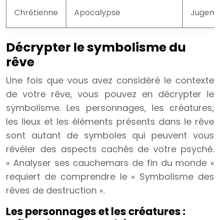
Chrétienne
Apocalypse
Jugeme
Décrypter le symbolisme du
rêve
Une fois que vous avez considéré le contexte
de votre rêve, vous pouvez en décrypter le
symbolisme. Les personnages, les créatures,
les lieux et les éléments présents dans le rêve
sont autant de symboles qui peuvent vous
révéler des aspects cachés de votre psyché.
« Analyser ses cauchemars de fin du monde »
requiert de comprendre le « Symbolisme des
rêves de destruction ».
Les personnages et les créatures :