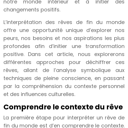
notre monde intérieur et à initier des
changements positifs.
L’interprétation des rêves de fin du monde
offre une opportunité unique d’explorer nos
peurs, nos besoins et nos aspirations les plus
profondes afin d’initier une transformation
positive. Dans cet article, nous explorerons
différentes approches pour déchiffrer ces
rêves, allant de l’analyse symbolique aux
techniques de pleine conscience, en passant
par la compréhension du contexte personnel
et des influences culturelles.
Comprendre le contexte du rêve
La première étape pour interpréter un rêve de
fin du monde est d’en comprendre le contexte.