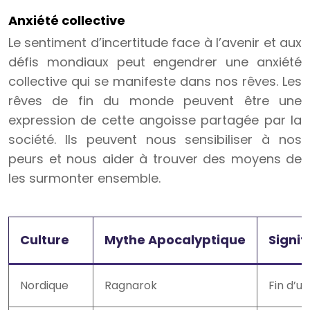
Anxiété collective
Le sentiment d’incertitude face à l’avenir et aux
défis mondiaux peut engendrer une anxiété
collective qui se manifeste dans nos rêves. Les
rêves de fin du monde peuvent être une
expression de cette angoisse partagée par la
société. Ils peuvent nous sensibiliser à nos
peurs et nous aider à trouver des moyens de
les surmonter ensemble.
Culture
Mythe Apocalyptique
Signif
Nordique
Ragnarok
Fin d’u