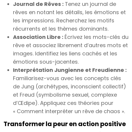
Journal de Rêves :
Tenez un journal de
rêves en notant les détails, les émotions et
les impressions. Recherchez les motifs
récurrents et les thèmes dominants.
Association Libre :
Écrivez les mots-clés du
rêve et associez librement d’autres mots et
images. Identifiez les liens cachés et les
émotions sous-jacentes.
Interprétation Jungienne et Freudienne :
Familiarisez-vous avec les concepts clés
de Jung (archétypes, inconscient collectif)
et Freud (symbolisme sexuel, complexe
d’Œdipe). Appliquez ces théories pour
« Comment interpréter un rêve de chaos ».
Transformer la peur en action positive