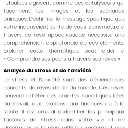
refoulées agissent comme des catalyseurs qui
façonnent les images et les scénarios
oniriques. Déchiffrer le message spécifique que
votre inconscient tente de vous transmettre à
travers ce rêve apocalyptique nécessite une
compréhension approfondie de ces éléments.
Explorer cette thématique peut aider à
« Comprendre ses peurs à travers ses rêves ».
Analyse du stress et de l’anxiété
Le stress et l’anxiété sont des déclencheurs
courants de rêves de fin du monde. Ces rêves
peuvent refléter des craintes spécifiques liées
au travail, aux relations, aux finances ou à la
santé. Il est crucial d’identifier les principaux
facteurs de stress dans votre vie et de
déterminer si le rêve reflète directement une