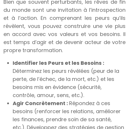
Bien que souvent perturbants, les rêves de fin
du monde sont une invitation à l’introspection
et à l’action. En comprenant les peurs qu’ils
révèlent, vous pouvez construire une vie plus
en accord avec vos valeurs et vos besoins. Il
est temps d’agir et de devenir acteur de votre
propre transformation.
Identifier les Peurs et les Besoins :
Déterminez les peurs révélées (peur de la
perte, de l’échec, de la mort, etc.) et les
besoins mis en évidence (sécurité,
contrôle, amour, sens, etc.).
Agir Concrètement :
Répondez à ces
besoins (renforcer les relations, améliorer
les finances, prendre soin de sa santé,
etc.). Développez des stratégies de gestion