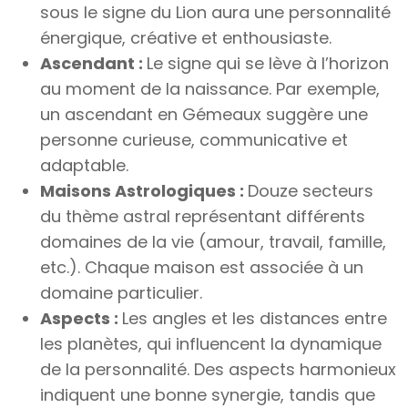
sous le signe du Lion aura une personnalité
énergique, créative et enthousiaste.
Ascendant :
Le signe qui se lève à l’horizon
au moment de la naissance. Par exemple,
un ascendant en Gémeaux suggère une
personne curieuse, communicative et
adaptable.
Maisons Astrologiques :
Douze secteurs
du thème astral représentant différents
domaines de la vie (amour, travail, famille,
etc.). Chaque maison est associée à un
domaine particulier.
Aspects :
Les angles et les distances entre
les planètes, qui influencent la dynamique
de la personnalité. Des aspects harmonieux
indiquent une bonne synergie, tandis que