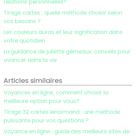
relations personnelles?
Tirage cartes : quelle méthode choisir selon
vos besoins ?
Les couleurs auras et leur signification dans
votre quotidien
La guidance de juliette gémeaux: conseils pour
avancer dans la vie
Articles similaires
Voyances en ligne, comment choisir la
meilleure option pour vous?
Tirage 32 cartes lenormand : une méthode
puissante pour vos questions ?
Voyance en ligne : guide des meilleurs sites de