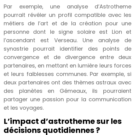
Par exemple, une analyse d’Astrotheme
pourrait révéler un profil compatible avec les
métiers de l’art et de la création pour une
personne dont le signe solaire est Lion et
l’ascendant est Verseau. Une analyse de
synastrie pourrait identifier des points de
convergence et de divergence entre deux
partenaires, en mettant en lumière leurs forces
et leurs faiblesses communes. Par exemple, si
deux partenaires ont des thèmes astraux avec
des planètes en Gémeaux, ils pourraient
partager une passion pour la communication
et les voyages.
L’impact d’astrotheme sur les
décisions quotidiennes ?