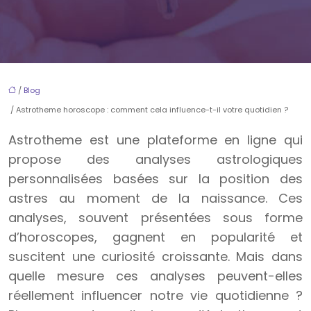
/
Blog
/ Astrotheme horoscope : comment cela influence-t-il votre quotidien ?
Astrotheme est une plateforme en ligne qui
propose des analyses astrologiques
personnalisées basées sur la position des
astres au moment de la naissance. Ces
analyses, souvent présentées sous forme
d’horoscopes, gagnent en popularité et
suscitent une curiosité croissante. Mais dans
quelle mesure ces analyses peuvent-elles
réellement influencer notre vie quotidienne ?