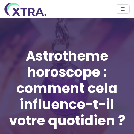
Astrotheme
horoscope :
comment cela
influence-t-il
votre quotidien ?