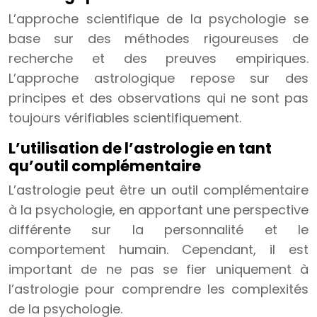
L’approche scientifique de la psychologie se
base sur des méthodes rigoureuses de
recherche et des preuves empiriques.
L’approche astrologique repose sur des
principes et des observations qui ne sont pas
toujours vérifiables scientifiquement.
L’utilisation de l’astrologie en tant
qu’outil complémentaire
L’astrologie peut être un outil complémentaire
à la psychologie, en apportant une perspective
différente sur la personnalité et le
comportement humain. Cependant, il est
important de ne pas se fier uniquement à
l’astrologie pour comprendre les complexités
de la psychologie.