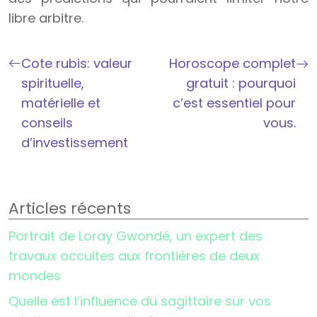
libre arbitre.
Cote rubis: valeur
Horoscope complet
spirituelle,
gratuit : pourquoi
matérielle et
c’est essentiel pour
conseils
vous.
d’investissement
Articles récents
Portrait de Loray Gwondé, un expert des
travaux occultes aux frontières de deux
mondes
Quelle est l’influence du sagittaire sur vos