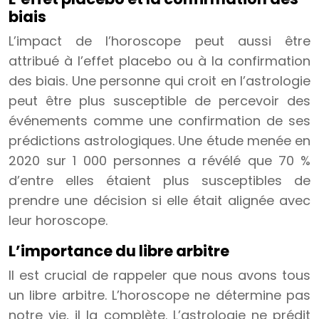
biais
L’impact de l’horoscope peut aussi être
attribué à l’effet placebo ou à la confirmation
des biais. Une personne qui croit en l’astrologie
peut être plus susceptible de percevoir des
événements comme une confirmation de ses
prédictions astrologiques. Une étude menée en
2020 sur 1 000 personnes a révélé que 70 %
d’entre elles étaient plus susceptibles de
prendre une décision si elle était alignée avec
leur horoscope.
L’importance du libre arbitre
Il est crucial de rappeler que nous avons tous
un libre arbitre. L’horoscope ne détermine pas
notre vie, il la complète. L’astrologie ne prédit