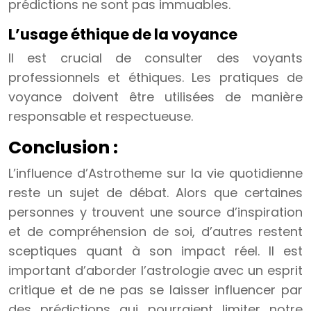
prédictions ne sont pas immuables.
L’usage éthique de la voyance
Il est crucial de consulter des voyants
professionnels et éthiques. Les pratiques de
voyance doivent être utilisées de manière
responsable et respectueuse.
Conclusion :
L’influence d’Astrotheme sur la vie quotidienne
reste un sujet de débat. Alors que certaines
personnes y trouvent une source d’inspiration
et de compréhension de soi, d’autres restent
sceptiques quant à son impact réel. Il est
important d’aborder l’astrologie avec un esprit
critique et de ne pas se laisser influencer par
des prédictions qui pourraient limiter notre