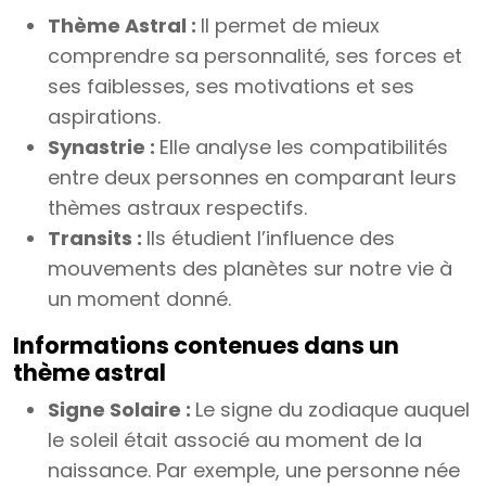
Thème Astral :
Il permet de mieux
comprendre sa personnalité, ses forces et
ses faiblesses, ses motivations et ses
aspirations.
Synastrie :
Elle analyse les compatibilités
entre deux personnes en comparant leurs
thèmes astraux respectifs.
Transits :
Ils étudient l’influence des
mouvements des planètes sur notre vie à
un moment donné.
Informations contenues dans un
thème astral
Signe Solaire :
Le signe du zodiaque auquel
le soleil était associé au moment de la
naissance. Par exemple, une personne née