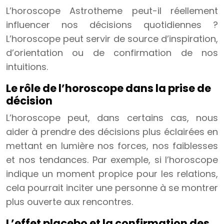
L’horoscope Astrotheme peut-il réellement
influencer nos décisions quotidiennes ?
L’horoscope peut servir de source d’inspiration,
d’orientation ou de confirmation de nos
intuitions.
Le rôle de l’horoscope dans la prise de
décision
L’horoscope peut, dans certains cas, nous
aider à prendre des décisions plus éclairées en
mettant en lumière nos forces, nos faiblesses
et nos tendances. Par exemple, si l’horoscope
indique un moment propice pour les relations,
cela pourrait inciter une personne à se montrer
plus ouverte aux rencontres.
L’effet placebo et la confirmation des