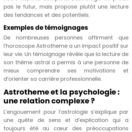
pas le futur, mais propose plutôt une lecture
des tendances et des potentiels.
Exemples de témoignages
De nombreuses personnes affirment que
l’horoscope Astrotheme a un impact positif sur
leur vie. Un témoignage révèle que la lecture de
son thème astral a permis à une personne de
mieux comprendre ses motivations et
d’orienter sa carrière professionnelle.
Astrotheme et la psychologie :
une relation complexe ?
L’engouement pour l’astrologie s’explique par
une quête de sens et d’explication qui a
toujours été au cœur des préoccupations