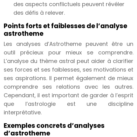
des aspects conflictuels peuvent révéler
des défis à relever.
Points forts et faiblesses de l’analyse
astrotheme
Les analyses d’Astrotheme peuvent être un
outil précieux pour mieux se comprendre.
L’analyse du thème astral peut aider à clarifier
ses forces et ses faiblesses, ses motivations et
ses aspirations. Il permet également de mieux
comprendre ses relations avec les autres.
Cependant, il est important de garder à l’esprit
que l’astrologie est une discipline
interprétative.
Exemples concrets d’analyses
d’astrotheme