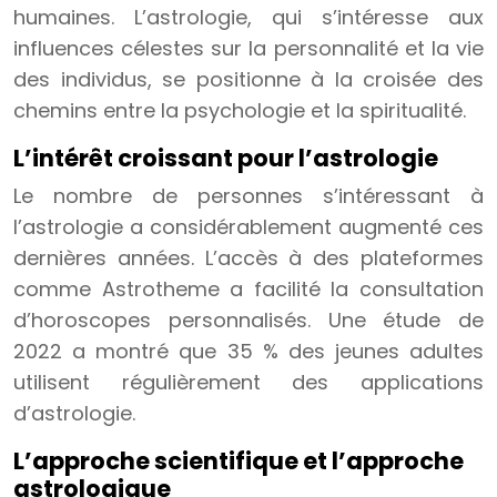
humaines. L’astrologie, qui s’intéresse aux
influences célestes sur la personnalité et la vie
des individus, se positionne à la croisée des
chemins entre la psychologie et la spiritualité.
L’intérêt croissant pour l’astrologie
Le nombre de personnes s’intéressant à
l’astrologie a considérablement augmenté ces
dernières années. L’accès à des plateformes
comme Astrotheme a facilité la consultation
d’horoscopes personnalisés. Une étude de
2022 a montré que 35 % des jeunes adultes
utilisent régulièrement des applications
d’astrologie.
L’approche scientifique et l’approche
astrologique