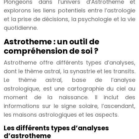
Plongeons dans l’univers d’Astrotheme et
explorons les liens potentiels entre l’astrologie
et la prise de décisions, la psychologie et la vie
quotidienne.
Astrotheme : un outil de
compréhension de soi ?
Astrotheme offre différents types d’analyses,
dont le thème astral, la synastrie et les transits.
Le thème astral, base de l’analyse
astrologique, est une cartographie du ciel au
moment de la naissance. Il inclut des
informations sur le signe solaire, l’ascendant,
les maisons astrologiques et les aspects.
Les différents types d’analyses
d’astrotheme