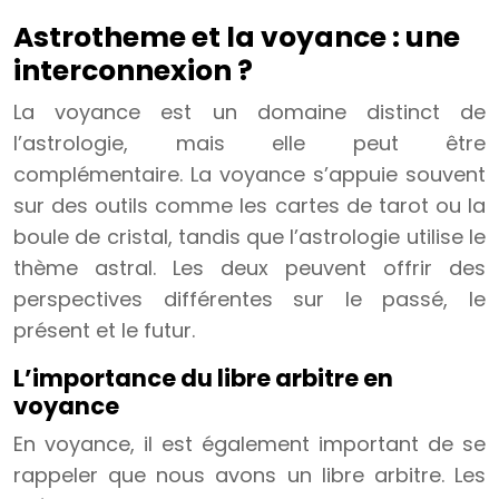
Astrotheme et la voyance : une
interconnexion ?
La voyance est un domaine distinct de
l’astrologie, mais elle peut être
complémentaire. La voyance s’appuie souvent
sur des outils comme les cartes de tarot ou la
boule de cristal, tandis que l’astrologie utilise le
thème astral. Les deux peuvent offrir des
perspectives différentes sur le passé, le
présent et le futur.
L’importance du libre arbitre en
voyance
En voyance, il est également important de se
rappeler que nous avons un libre arbitre. Les