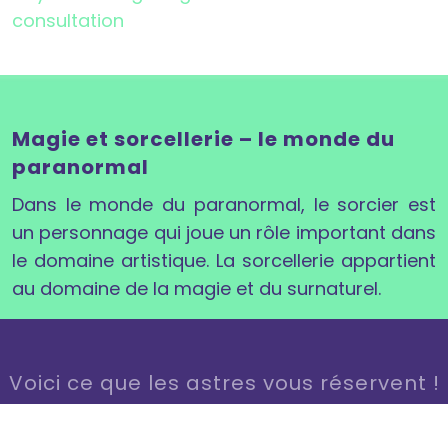
consultation
Magie et sorcellerie – le monde du
paranormal
Dans le monde du paranormal, le sorcier est
un personnage qui joue un rôle important dans
le domaine artistique. La sorcellerie appartient
au domaine de la magie et du surnaturel.
Voici ce que les astres vous réservent !