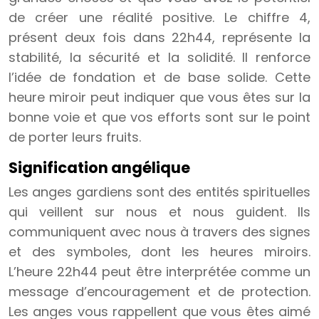
de créer une réalité positive. Le chiffre 4,
présent deux fois dans 22h44, représente la
stabilité, la sécurité et la solidité. Il renforce
l’idée de fondation et de base solide. Cette
heure miroir peut indiquer que vous êtes sur la
bonne voie et que vos efforts sont sur le point
de porter leurs fruits.
Signification angélique
Les anges gardiens sont des entités spirituelles
qui veillent sur nous et nous guident. Ils
communiquent avec nous à travers des signes
et des symboles, dont les heures miroirs.
L’heure 22h44 peut être interprétée comme un
message d’encouragement et de protection.
Les anges vous rappellent que vous êtes aimé