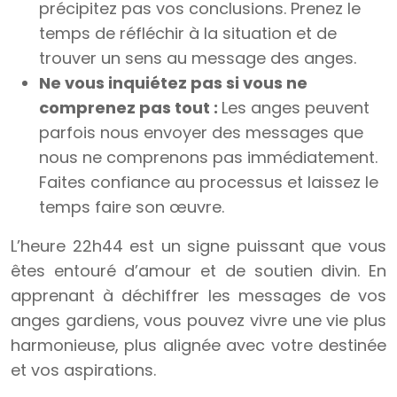
précipitez pas vos conclusions. Prenez le
temps de réfléchir à la situation et de
trouver un sens au message des anges.
Ne vous inquiétez pas si vous ne
comprenez pas tout :
Les anges peuvent
parfois nous envoyer des messages que
nous ne comprenons pas immédiatement.
Faites confiance au processus et laissez le
temps faire son œuvre.
L’heure 22h44 est un signe puissant que vous
êtes entouré d’amour et de soutien divin. En
apprenant à déchiffrer les messages de vos
anges gardiens, vous pouvez vivre une vie plus
harmonieuse, plus alignée avec votre destinée
et vos aspirations.