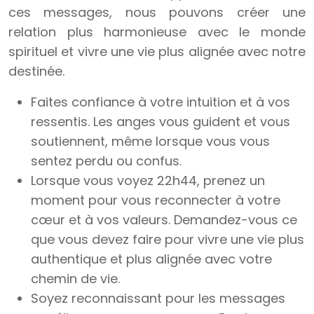
ces messages, nous pouvons créer une
relation plus harmonieuse avec le monde
spirituel et vivre une vie plus alignée avec notre
destinée.
Faites confiance à votre intuition et à vos
ressentis. Les anges vous guident et vous
soutiennent, même lorsque vous vous
sentez perdu ou confus.
Lorsque vous voyez 22h44, prenez un
moment pour vous reconnecter à votre
cœur et à vos valeurs. Demandez-vous ce
que vous devez faire pour vivre une vie plus
authentique et plus alignée avec votre
chemin de vie.
Soyez reconnaissant pour les messages