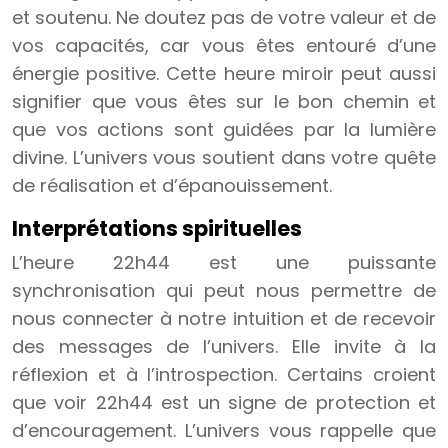
et soutenu. Ne doutez pas de votre valeur et de
vos capacités, car vous êtes entouré d’une
énergie positive. Cette heure miroir peut aussi
signifier que vous êtes sur le bon chemin et
que vos actions sont guidées par la lumière
divine. L’univers vous soutient dans votre quête
de réalisation et d’épanouissement.
Interprétations spirituelles
L’heure 22h44 est une puissante
synchronisation qui peut nous permettre de
nous connecter à notre intuition et de recevoir
des messages de l’univers. Elle invite à la
réflexion et à l’introspection. Certains croient
que voir 22h44 est un signe de protection et
d’encouragement. L’univers vous rappelle que