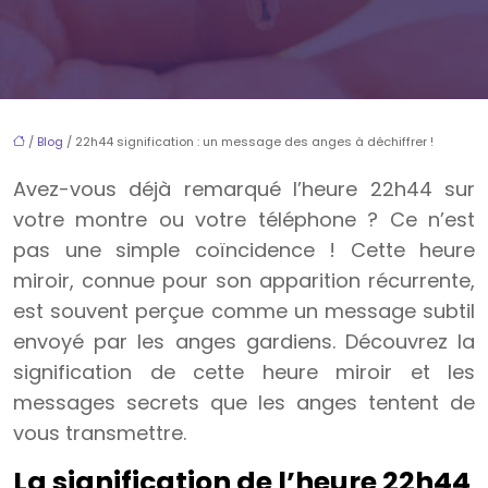
/
Blog
/ 22h44 signification : un message des anges à déchiffrer !
Avez-vous déjà remarqué l’heure 22h44 sur
votre montre ou votre téléphone ? Ce n’est
pas une simple coïncidence ! Cette heure
miroir, connue pour son apparition récurrente,
est souvent perçue comme un message subtil
envoyé par les anges gardiens. Découvrez la
signification de cette heure miroir et les
messages secrets que les anges tentent de
vous transmettre.
La signification de l’heure 22h44