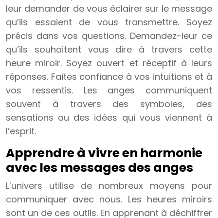
leur demander de vous éclairer sur le message
qu’ils essaient de vous transmettre. Soyez
précis dans vos questions. Demandez-leur ce
qu’ils souhaitent vous dire à travers cette
heure miroir. Soyez ouvert et réceptif à leurs
réponses. Faites confiance à vos intuitions et à
vos ressentis. Les anges communiquent
souvent à travers des symboles, des
sensations ou des idées qui vous viennent à
l’esprit.
Apprendre à vivre en harmonie
avec les messages des anges
L’univers utilise de nombreux moyens pour
communiquer avec nous. Les heures miroirs
sont un de ces outils. En apprenant à déchiffrer