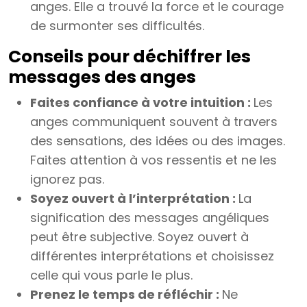
anges. Elle a trouvé la force et le courage
de surmonter ses difficultés.
Conseils pour déchiffrer les
messages des anges
Faites confiance à votre intuition :
Les
anges communiquent souvent à travers
des sensations, des idées ou des images.
Faites attention à vos ressentis et ne les
ignorez pas.
Soyez ouvert à l’interprétation :
La
signification des messages angéliques
peut être subjective. Soyez ouvert à
différentes interprétations et choisissez
celle qui vous parle le plus.
Prenez le temps de réfléchir :
Ne