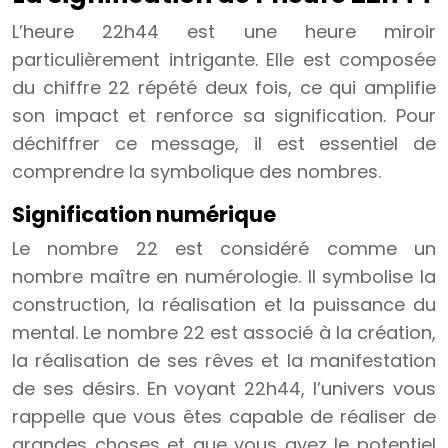
L’heure 22h44 est une heure miroir
particulièrement intrigante. Elle est composée
du chiffre 22 répété deux fois, ce qui amplifie
son impact et renforce sa signification. Pour
déchiffrer ce message, il est essentiel de
comprendre la symbolique des nombres.
Signification numérique
Le nombre 22 est considéré comme un
nombre maître en numérologie. Il symbolise la
construction, la réalisation et la puissance du
mental. Le nombre 22 est associé à la création,
la réalisation de ses rêves et la manifestation
de ses désirs. En voyant 22h44, l’univers vous
rappelle que vous êtes capable de réaliser de
grandes choses et que vous avez le potentiel