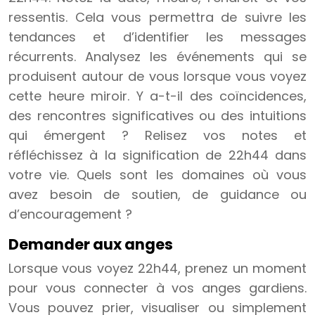
ressentis. Cela vous permettra de suivre les
tendances et d’identifier les messages
récurrents. Analysez les événements qui se
produisent autour de vous lorsque vous voyez
cette heure miroir. Y a-t-il des coïncidences,
des rencontres significatives ou des intuitions
qui émergent ? Relisez vos notes et
réfléchissez à la signification de 22h44 dans
votre vie. Quels sont les domaines où vous
avez besoin de soutien, de guidance ou
d’encouragement ?
Demander aux anges
Lorsque vous voyez 22h44, prenez un moment
pour vous connecter à vos anges gardiens.
Vous pouvez prier, visualiser ou simplement