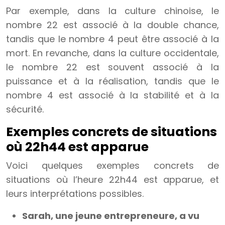
Par exemple, dans la culture chinoise, le
nombre 22 est associé à la double chance,
tandis que le nombre 4 peut être associé à la
mort. En revanche, dans la culture occidentale,
le nombre 22 est souvent associé à la
puissance et à la réalisation, tandis que le
nombre 4 est associé à la stabilité et à la
sécurité.
Exemples concrets de situations
où 22h44 est apparue
Voici quelques exemples concrets de
situations où l’heure 22h44 est apparue, et
leurs interprétations possibles.
Sarah, une jeune entrepreneure, a vu