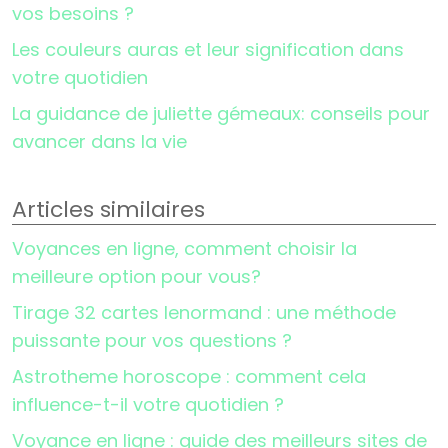
vos besoins ?
Les couleurs auras et leur signification dans
votre quotidien
La guidance de juliette gémeaux: conseils pour
avancer dans la vie
Articles similaires
Voyances en ligne, comment choisir la
meilleure option pour vous?
Tirage 32 cartes lenormand : une méthode
puissante pour vos questions ?
Astrotheme horoscope : comment cela
influence-t-il votre quotidien ?
Voyance en ligne : guide des meilleurs sites de