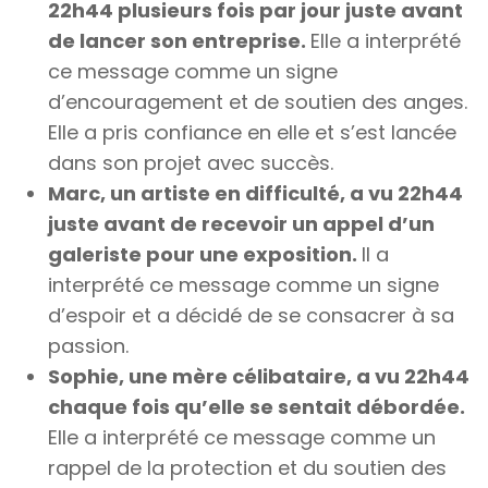
22h44 plusieurs fois par jour juste avant
de lancer son entreprise.
Elle a interprété
ce message comme un signe
d’encouragement et de soutien des anges.
Elle a pris confiance en elle et s’est lancée
dans son projet avec succès.
Marc, un artiste en difficulté, a vu 22h44
juste avant de recevoir un appel d’un
galeriste pour une exposition.
Il a
interprété ce message comme un signe
d’espoir et a décidé de se consacrer à sa
passion.
Sophie, une mère célibataire, a vu 22h44
chaque fois qu’elle se sentait débordée.
Elle a interprété ce message comme un
rappel de la protection et du soutien des