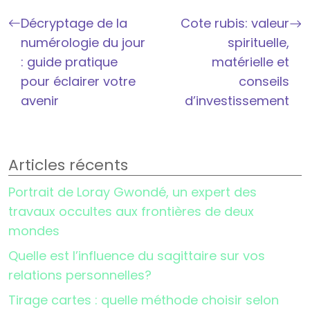
Décryptage de la
Cote rubis: valeur
numérologie du jour
spirituelle,
: guide pratique
matérielle et
pour éclairer votre
conseils
avenir
d’investissement
Articles récents
Portrait de Loray Gwondé, un expert des
travaux occultes aux frontières de deux
mondes
Quelle est l’influence du sagittaire sur vos
relations personnelles?
Tirage cartes : quelle méthode choisir selon