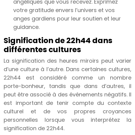
angéliques que vous recevez. Exprimez
votre gratitude envers l’univers et vos
anges gardiens pour leur soutien et leur
guidance.
Signification de 22h44 dans
différentes cultures
La signification des heures miroirs peut varier
d’une culture à l’autre. Dans certaines cultures,
22h44 est considéré comme un nombre
porte-bonheur, tandis que dans d’autres, il
peut être associé à des événements négatifs. Il
est important de tenir compte du contexte
culturel et de vos propres croyances
personnelles lorsque vous interprétez la
signification de 22h44.