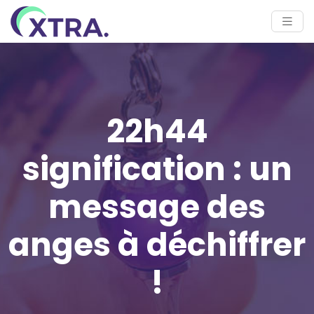
22h44
signification : un
message des
anges à déchiffrer
!