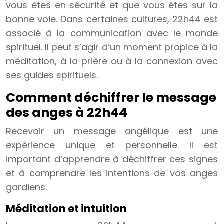
vous êtes en sécurité et que vous êtes sur la
bonne voie. Dans certaines cultures, 22h44 est
associé à la communication avec le monde
spirituel. Il peut s’agir d’un moment propice à la
méditation, à la prière ou à la connexion avec
ses guides spirituels.
Comment déchiffrer le message
des anges à 22h44
Recevoir un message angélique est une
expérience unique et personnelle. Il est
important d’apprendre à déchiffrer ces signes
et à comprendre les intentions de vos anges
gardiens.
Méditation et intuition