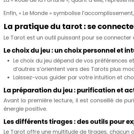
Enfin, « Le Monde » symbolise l’accomplissement, l
La pratique du tarot : se connecte
Le Tarot est un outil puissant pour se connecter à
Le choix du jeu : un choix personnel et int
Le choix du jeu dépend de vos préférences et
d’autres s’orientent vers des Tarots plus mo
Laissez-vous guider par votre intuition et chois
La préparation du jeu : purification et ac
Avant la première lecture, il est conseillé de pur
énergie positive.
Les différents tirages : des outils pour e
Le Tarot offre une multitude de tirages, chacun a