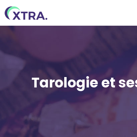
Tarologie et se