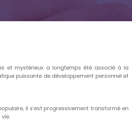
ches et mystérieux a longtemps été associé à la
pratique puissante de développement personnel et
 populaire, il s’est progressivement transformé en
vie.