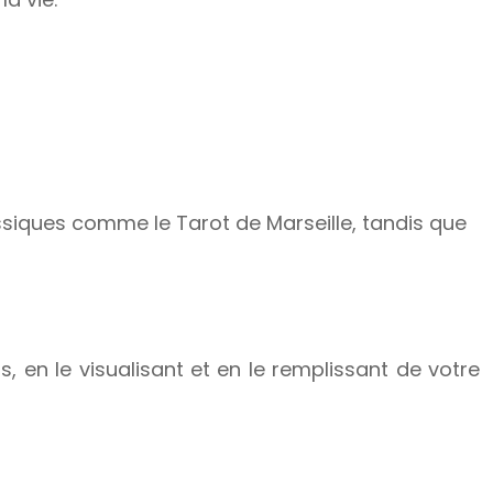
ssiques comme le Tarot de Marseille, tandis que
ns, en le visualisant et en le remplissant de votre