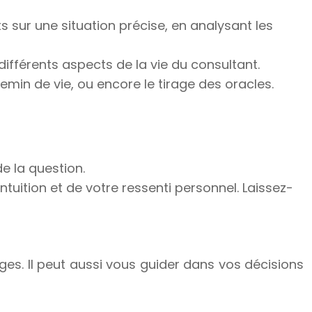
ts sur une situation précise, en analysant les
 différents aspects de la vie du consultant.
hemin de vie, ou encore le tirage des oracles.
de la question.
ntuition et de votre ressenti personnel. Laissez-
ges. Il peut aussi vous guider dans vos décisions