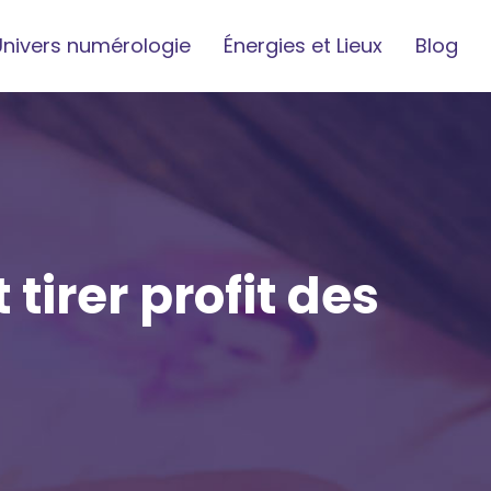
Univers numérologie
Énergies et Lieux
Blog
tirer profit des