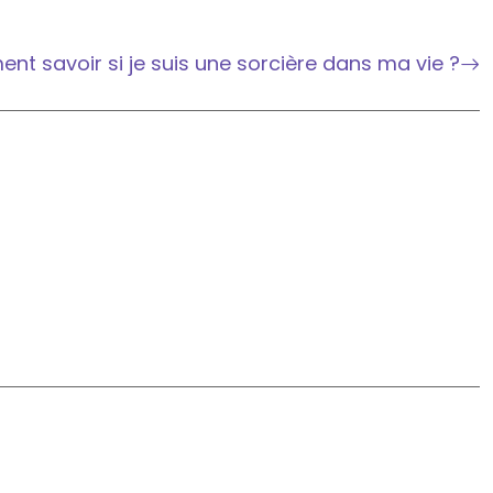
t savoir si je suis une sorcière dans ma vie ?