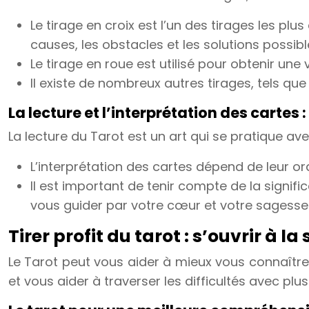
Le tirage en croix est l’un des tirages les plu
causes, les obstacles et les solutions possibl
Le tirage en roue est utilisé pour obtenir une
Il existe de nombreux autres tirages, tels que 
La lecture et l’interprétation des cartes 
La lecture du Tarot est un art qui se pratique ave
L’interprétation des cartes dépend de leur ord
Il est important de tenir compte de la signifi
vous guider par votre cœur et votre sagesse 
Tirer profit du tarot : s’ouvrir à l
Le Tarot peut vous aider à mieux vous connaître,
et vous aider à traverser les difficultés avec plu