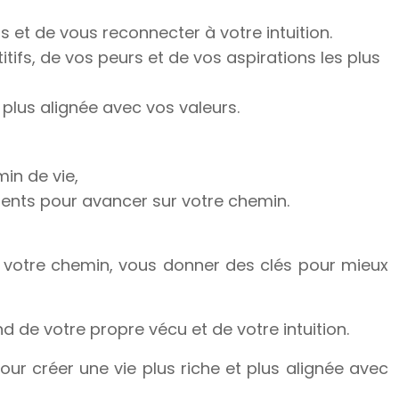
 et de vous reconnecter à votre intuition.
fs, de vos peurs et de vos aspirations les plus
plus alignée avec vos valeurs.
in de vie,
ments pour avancer sur votre chemin.
sur votre chemin, vous donner des clés pour mieux
d de votre propre vécu et de votre intuition.
our créer une vie plus riche et plus alignée avec