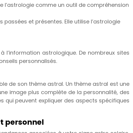
dère l’astrologie comme un outil de compréhension
s passées et présentes. Elle utilise l’astrologie
 à l’information astrologique. De nombreux sites
nseils personnalisés.
mble de son thème astral. Un thème astral est une
 une image plus complète de la personnalité, des
res qui peuvent expliquer des aspects spécifiques
t personnel