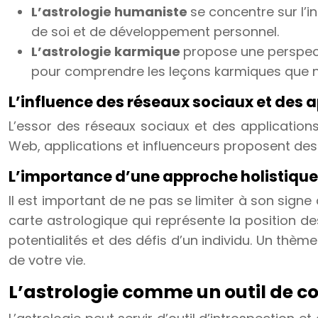
L’astrologie humaniste
se concentre sur l’i
de soi et de développement personnel.
L’astrologie karmique
propose une perspectiv
pour comprendre les leçons karmiques que n
L’influence des réseaux sociaux et des a
L’essor des réseaux sociaux et des applications
Web, applications et influenceurs proposent des
L’importance d’une approche holistique
Il est important de ne pas se limiter à son sign
carte astrologique qui représente la position d
potentialités et des défis d’un individu. Un thè
de votre vie.
L’astrologie comme un outil de 