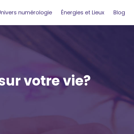
Univers numérologie
Énergies et Lieux
Blog
sur votre vie?