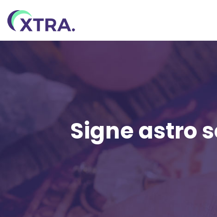
Signe astro s