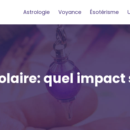
Astrologie
Voyance
Ésotérisme
olaire: quel impact 