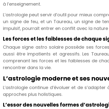
à l’enseignement.
L’astrologie peut servir d’outil pour mieux compre
un signe de feu, et un Taureau, un signe de terr
impulsif, pourrait entrer en conflit avec la nature
Les forces et les faiblesses de chaque s
Chaque signe astro solaire possède ses forces 
aussi être impatients et agressifs. Les Taureau
comprenant les forces et les faiblesses de cha
rencontrer dans la vie.
L’astrologie moderne et ses nouve
L’astrologie continue d’évoluer et de s’adapte
approches plus holistiques.
L’essor des nouvelles formes d’astrolog