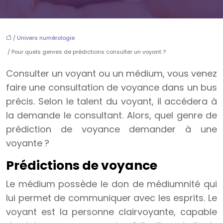
/
Univers numérologie
/ Pour quels genres de prédictions consulter un voyant ?
Consulter un voyant ou un médium, vous venez
faire une consultation de voyance dans un bus
précis. Selon le talent du voyant, il accédera à
la demande le consultant. Alors, quel genre de
prédiction de voyance demander à une
voyante ?
Prédictions de voyance
Le médium possède le don de médiumnité qui
lui permet de communiquer avec les esprits. Le
voyant est la personne clairvoyante, capable