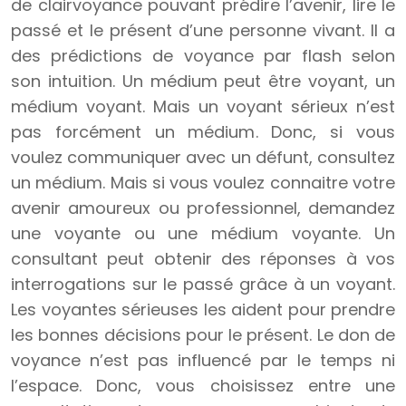
de clairvoyance pouvant prédire l’avenir, lire le
passé et le présent d’une personne vivant. Il a
des prédictions de voyance par flash selon
son intuition. Un médium peut être voyant, un
médium voyant. Mais un voyant sérieux n’est
pas forcément un médium. Donc, si vous
voulez communiquer avec un défunt, consultez
un médium. Mais si vous voulez connaitre votre
avenir amoureux ou professionnel, demandez
une voyante ou une médium voyante. Un
consultant peut obtenir des réponses à vos
interrogations sur le passé grâce à un voyant.
Les voyantes sérieuses les aident pour prendre
les bonnes décisions pour le présent. Le don de
voyance n’est pas influencé par le temps ni
l’espace. Donc, vous choisissez entre une