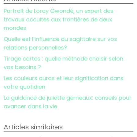
Portrait de Loray Gwondé, un expert des
travaux occultes aux frontières de deux
mondes
Quelle est l’influence du sagittaire sur vos
relations personnelles?
Tirage cartes : quelle méthode choisir selon
vos besoins ?
Les couleurs auras et leur signification dans
votre quotidien
La guidance de juliette gémeaux: conseils pour
avancer dans la vie
Articles similaires