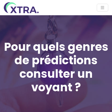
Pour quels genres
de prédictions
consulter un
voyant ?