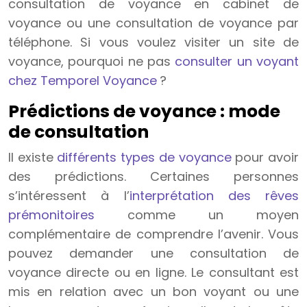
consultation de voyance en cabinet de
voyance ou une consultation de voyance par
téléphone. Si vous voulez visiter un site de
voyance, pourquoi ne pas
consulter un voyant
chez Temporel Voyance
?
Prédictions de voyance : mode
de consultation
Il existe
différents types de voyance
pour avoir
des prédictions. Certaines personnes
s’intéressent à l’
interprétation des rêves
prémonitoires
comme un moyen
complémentaire de comprendre l’avenir. Vous
pouvez demander une consultation de
voyance directe ou en ligne. Le consultant est
mis en relation avec un bon voyant ou une