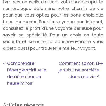
livre ses conseils en lisant votre horoscope. Le
numérologue détermine votre chemin de vie
pour que vous optiez pour les bons choix aux
bons moments. Pour la voyance par internet,
consultez le profil d’une voyante sérieuse pour
savoir sa spécialité. Pour un choix en toute
sécurité et sérénité, le bouche-à-oreille vous
aidera aussi pour trouver le meilleur voyant.
Comprendre
Comment savoir si
l’énergie spirituelle
je suis une sorcière
derrière chaque
dans ma vie ?
heure miroir
Articles récents