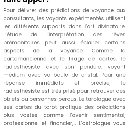
Pour délivrer des prédictions de voyance aux
consultants, les voyants expérimentés utilisent
les différents supports dans l’art divinatoire.
L’étude de l’interprétation des rêves
prémonitoires peut aussi éclairer certains
aspects de la voyance. Comme la
cartomancienne et le tirage de cartes, le
radiesthésiste avec son pendule, voyant
médium avec sa boule de cristal. Pour une
réponse immédiate et précise, le
radiesthésiste est très prisé pour retrouver des
objets ou personnes perdus. Le tarologue avec
ses cartes du tarot pratique des prédictions
plus vastes comme l’avenir sentimental,
professionnel et financier,… L’astrologue vous