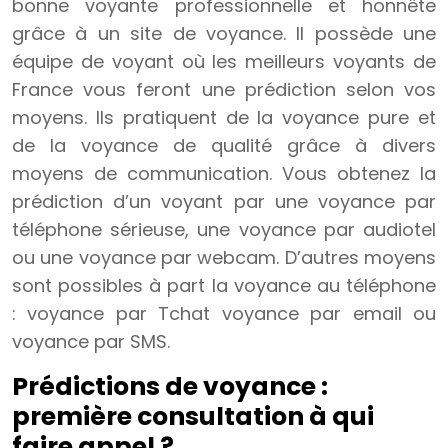
bonne voyante professionnelle et honnête
grâce à un site de voyance. Il possède une
équipe de voyant où les meilleurs voyants de
France vous feront une prédiction selon vos
moyens. Ils pratiquent de la voyance pure et
de la voyance de qualité grâce à divers
moyens de communication. Vous obtenez la
prédiction d’un voyant par une voyance par
téléphone sérieuse, une voyance par audiotel
ou une voyance par webcam. D’autres moyens
sont possibles à part la voyance au téléphone
: voyance par Tchat voyance par email ou
voyance par SMS.
Prédictions de voyance :
première consultation à qui
faire appel ?